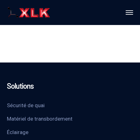
Solutions
Sécurité de quai
Matériel de transbordement
Éclairage