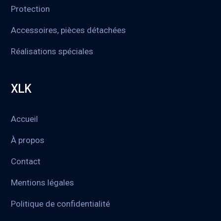
Protection
Accessoires, pièces détachées
Réalisations spéciales
XLK
Accueil
À propos
Contact
Mentions légales
Politique de confidentialité